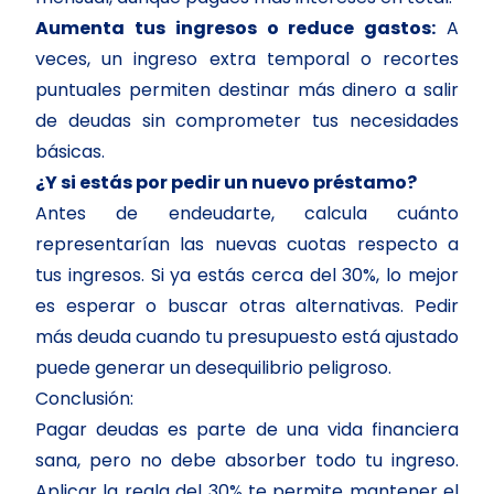
Aumenta tus ingresos o reduce gastos:
A
veces, un ingreso extra temporal o recortes
puntuales permiten destinar más dinero a salir
de deudas sin comprometer tus necesidades
básicas.
¿Y si estás por pedir un nuevo préstamo?
Antes de endeudarte, calcula cuánto
representarían las nuevas cuotas respecto a
tus ingresos. Si ya estás cerca del 30%, lo mejor
es esperar o buscar otras alternativas. Pedir
más deuda cuando tu presupuesto está ajustado
puede generar un desequilibrio peligroso.
Conclusión:
Pagar deudas es parte de una vida financiera
sana, pero no debe absorber todo tu ingreso.
Aplicar la regla del 30% te permite mantener el