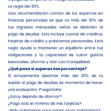
La regla del 30%
Una recomendación común de los expertos en
finanzas personales es que no más del 30% de
tus ingresos mensuales netos se destinen al
pago de deudas. Esto incluye cuotas de créditos,
tarjetas de crédito y préstamos personales. Esta
regla ayuda a mantener un equilibrio entre tus
obligaciones y tu capacidad de cubrir gastos
esenciales, ahorrar y vivir con tranquilidad.
¿Qué pasa si superas ese porcentaje?
Si actualmente destinas más del 30% de tu
sueldo al pago de deudas, es momento de hacer
una evaluación. Pregúntate:
¿Estoy dejando de ahorrar?
¿Pago solo el mínimo de mis tarjetas?
¿Pido préstamos para pagar otros préstamos?