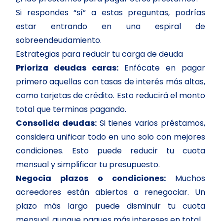
Si respondes “sí” a estas preguntas, podrías
estar entrando en una espiral de
sobreendeudamiento.
Estrategias para reducir tu carga de deuda
Prioriza deudas caras:
Enfócate en pagar
primero aquellas con tasas de interés más altas,
como tarjetas de crédito. Esto reducirá el monto
total que terminas pagando.
Consolida deudas:
Si tienes varios préstamos,
considera unificar todo en uno solo con mejores
condiciones. Esto puede reducir tu cuota
mensual y simplificar tu presupuesto.
Negocia plazos o condiciones:
Muchos
acreedores están abiertos a renegociar. Un
plazo más largo puede disminuir tu cuota
mensual, aunque pagues más intereses en total.