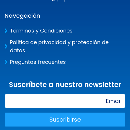
Navegación
Términos y Condiciones
Política de privacidad y protección de
datos
Preguntas frecuentes
Suscríbete a nuestro newsletter
Suscribirse