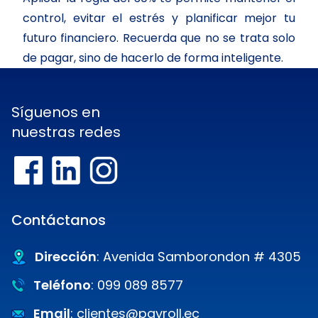
control, evitar el estrés y planificar mejor tu
futuro financiero. Recuerda que no se trata solo
de pagar, sino de hacerlo de forma inteligente.
Síguenos en
nuestras redes
Contáctanos
Dirección
: Avenida Samborondon # 4305
Teléfono
: 099 089 8577
Email
: clientes@payroll.ec