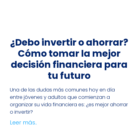
¿Debo invertir o ahorrar?
Cómo tomar la mejor
decisión financiera para
tu futuro
Una de las dudas más comunes hoy en día
entre jóvenes y adultos que comienzan a
organizar su vida financiera es: ¿es mejor ahorrar
o invertir?
Leer más..