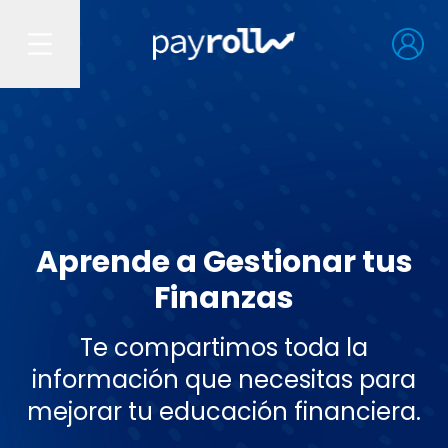
Aprende a Gestionar tus
Finanzas
Te compartimos toda la
información que necesitas para
mejorar tu educación financiera.