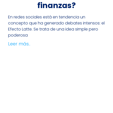
finanzas?
En redes sociales está en tendencia un
concepto que ha generado debates intensos: el
Efecto Latte. Se trata de una idea simple pero
poderosa
Leer más..