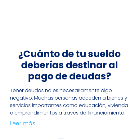
¿Cuánto de tu sueldo
deberías destinar al
pago de deudas?
Tener deudas no es necesariamente algo
negativo. Muchas personas acceden a bienes y
servicios importantes como educación, vivienda
o emprendimientos a través de financiamiento.
Leer más..