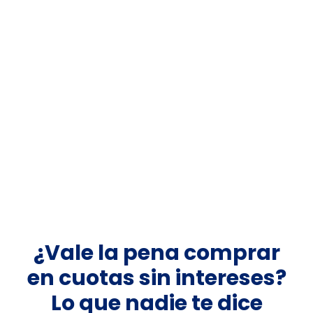
¿Vale la pena comprar
en cuotas sin intereses?
Lo que nadie te dice