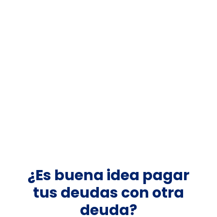
¿Es buena idea pagar
tus deudas con otra
deuda?