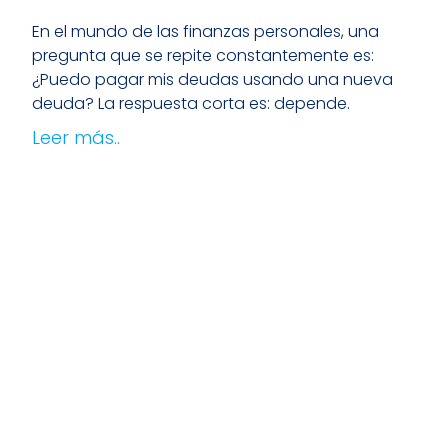
En el mundo de las finanzas personales, una
pregunta que se repite constantemente es:
¿Puedo pagar mis deudas usando una nueva
deuda? La respuesta corta es: depende.
Leer más..