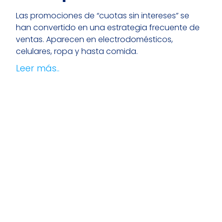
Las promociones de “cuotas sin intereses” se
han convertido en una estrategia frecuente de
ventas. Aparecen en electrodomésticos,
celulares, ropa y hasta comida.
Leer más..