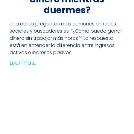
duermes?
Una de las preguntas más comunes en redes
sociales y buscadores es: “¿Cómo puedo ganar
dinero sin trabajar más horas?” La respuesta
está en entender la diferencia entre ingresos
activos e ingresos pasivos
Leer más..