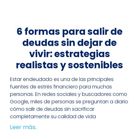
6 formas para salir de
deudas sin dejar de
vivir: estrategias
realistas y sostenibles
Estar endeudado es una de las principales
fuentes de estrés financiero para muchas
personas. En redes sociales y buscadores como
Google, miles de personas se preguntan a diario
cómo salir de deudas sin sacrificar
completamente su calidad de vida
Leer más..