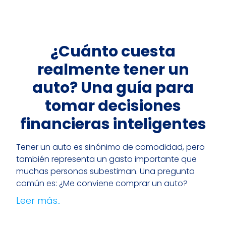
¿Cuánto cuesta
realmente tener un
auto? Una guía para
tomar decisiones
financieras inteligentes
Tener un auto es sinónimo de comodidad, pero
también representa un gasto importante que
muchas personas subestiman. Una pregunta
común es: ¿Me conviene comprar un auto?
Leer más..