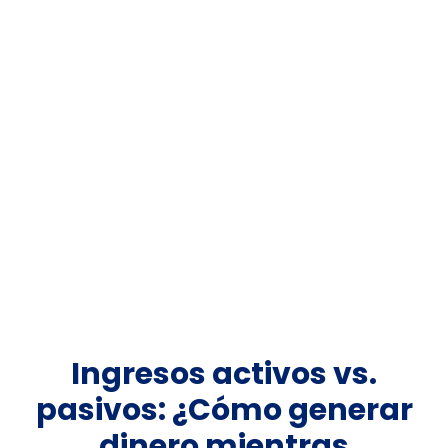
Ingresos activos vs.
pasivos: ¿Cómo generar
dinero mientras