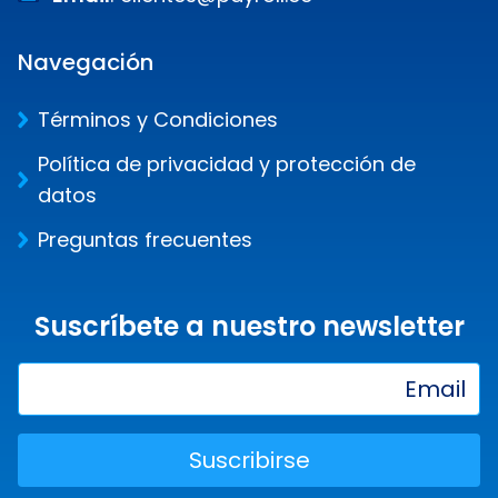
Navegación
Términos y Condiciones
Política de privacidad y protección de
datos
Preguntas frecuentes
Suscríbete a nuestro newsletter
Suscribirse