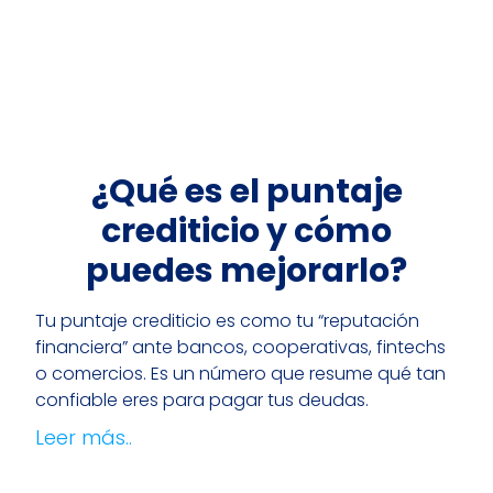
¿Qué es el puntaje
crediticio y cómo
puedes mejorarlo?
Tu puntaje crediticio es como tu “reputación
financiera” ante bancos, cooperativas, fintechs
o comercios. Es un número que resume qué tan
confiable eres para pagar tus deudas.
Leer más..