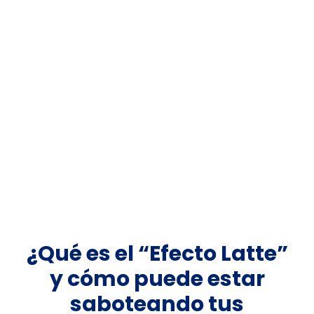
¿Qué es el “Efecto Latte”
y cómo puede estar
saboteando tus