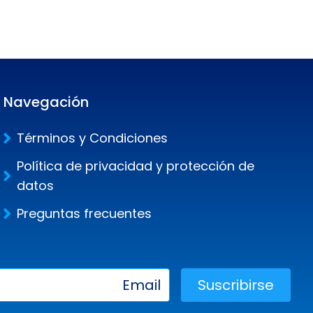
Navegación
Términos y Condiciones
Política de privacidad y protección de
datos
Preguntas frecuentes
Suscribirse