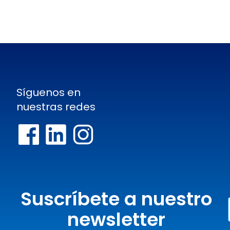
Síguenos en
nuestras redes
Suscríbete a nuestro
newsletter