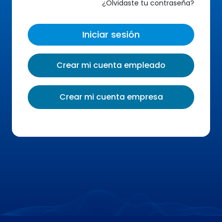
¿Olvidaste tu contraseña?
Iniciar sesión
Crear mi cuenta empleado
Crear mi cuenta empresa