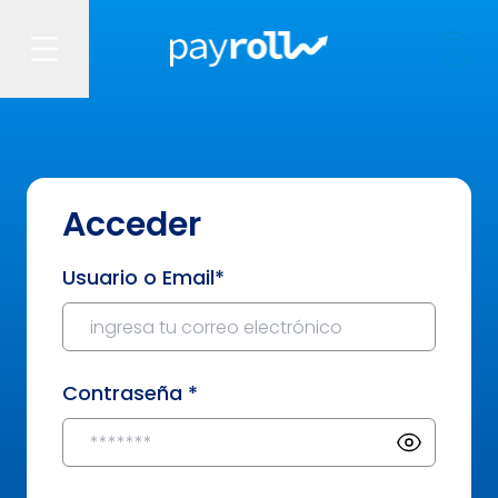
Acceder
Usuario o Email*
Contraseña *